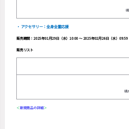
・ アクセサリー：全身全霊応援
販売期間：2025年01月29日（水）10:00 ～ 2025年02月26日（水）09:59
販売リスト
構
＜
新規商品の詳細
＞