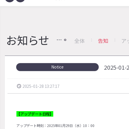
お知らせ
全体
告知
ア
2025-
Notice
2025-01-28 13:27:17
【アップデート日程】
アップデート時刻：2025年01月29日（水）10：00