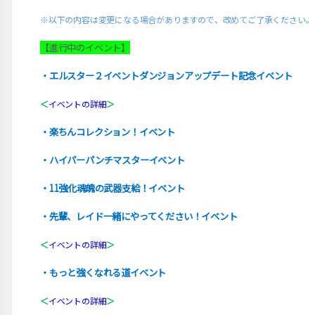
※以下の内容は変更になる場合がありますので、改めてご了承ください。
【進行中のイベント】
・エルスター２イベントダンジョンアップデート記念イベント
＜
イベントの詳細
＞
・楽ちんコレクション！イベント
・ハイパーパンチマスターイベント
・11強化魂魄の武器支給！イベント
・先輩、レイド一緒にやってください！イベント
＜
イベントの詳細
＞
・もっと強くなれる道イベント
＜
イベントの詳細
＞