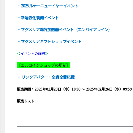
・2025
ルナーニューイヤーイベント
・幸運強化装備イベント
・マグメリア爆竹加熱器イベント（エンパイアレイン）
・マグメリアギフトショップイベント
＜
イベントの詳細
＞
【エルコインショップの更新】
・ リンクアバター：全身全霊応援
販売期間：2025年01月29日（水）10:00 ～ 2025年02月26日（水）09:59
販売リスト