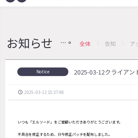
お知らせ
全体
告知
ア
2025-03-12クラ
Notice
2025-03-12 15:37:48
いつも「エルソード」をご愛顧いただきありがとうございます。
不具合を修正するため、只今修正パッチを配布しました。