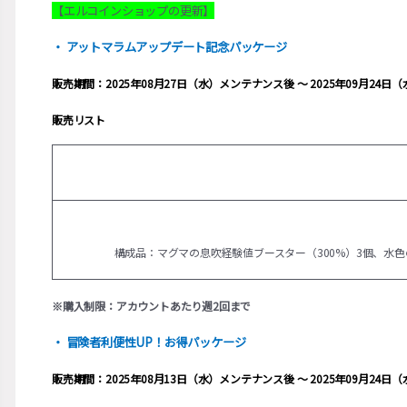
【エルコインショップの更新】
・ アットマラムアップデート記念パッケージ
販売期間：2025年08月27日（水）メンテナンス後 ～ 2025年09月24
販売リスト
構成品：マグマの息吹経験値ブースター（300%）3個、水色
※購入制限：アカウントあたり週2回まで
・ 冒険者利便性UP！お得パッケージ
販売期間：2025年08月13日（水）メンテナンス後 ～ 2025年09月24