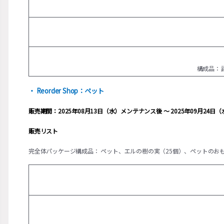
構成品：
・ Reorder Shop：ペット
販売期間：2025年08月13日（水）メンテナンス後 ～ 2025年09月24
販売リスト
完全体パッケージ構成品： ペット、エルの樹の実（25個）、ペットのおも