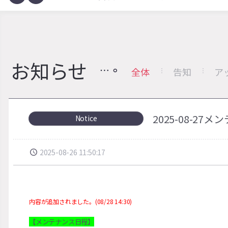
お知らせ
全体
告知
ア
2025-08-27
Notice
2025-08-26 11:50:17
内容が追加されました。(08/28 14:30)
【メンテナンス日程】