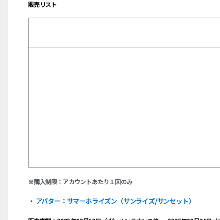
販売リスト
※購入制限：アカウントあたり１回のみ
・ アバター：サマーホライズン（サンライズ/サンセット）