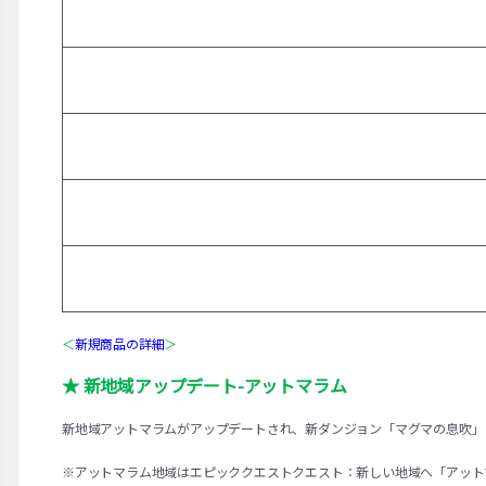
＜
新規商品の詳細
＞
★ 新地域アップデート-アットマラム
新地域アットマラムがアップデートされ、新ダンジョン「マグマの息吹」
※アットマラム地域はエピッククエストクエスト：新しい地域へ「アット