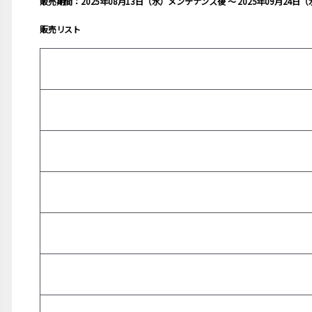
販売期間：2025年08月13日（水）メンテナンス後 ～ 2025年09月24
販売リスト