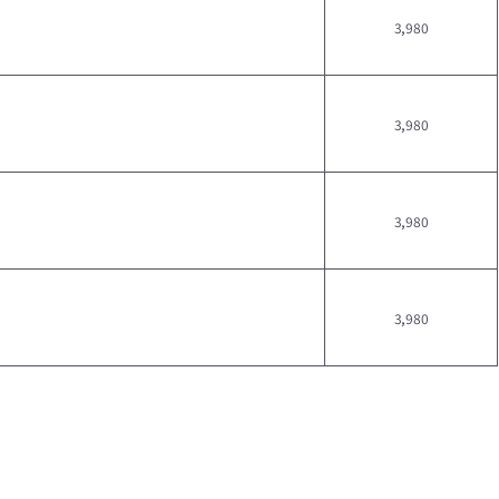
3,980
3,980
3,980
3,980