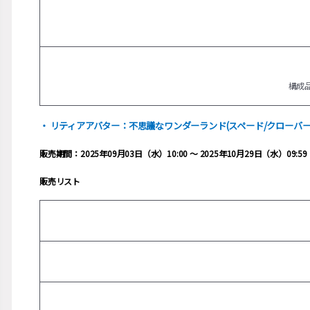
構成
・ リティアアバター：不思議なワンダーランド(スペード/クローバー
販売期間：2025年09月03日（水）10:00 ～ 2025年10月29日（水）09:59
販売リスト