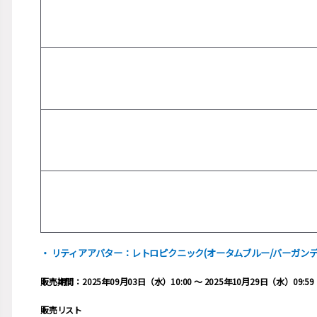
・ リティアアバター：レトロピクニック(オータムブルー/バーガンデ
販売期間：2025年09月03日（水）10:00 ～ 2025年10月29日（水）09:59
販売リスト