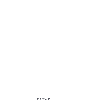
アイテム名