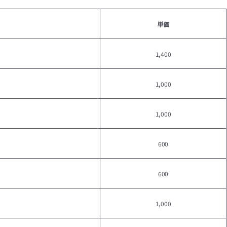
単価
1,400
1,000
1,000
600
600
1,000