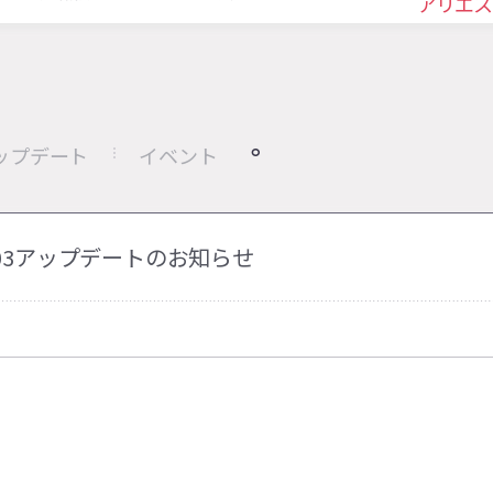
アリエス
ップデート
イベント
09-03アップデートのお知らせ