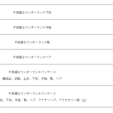
不思議なワンダーランド下衣
不思議なワンダーランド手袋
不思議なワンダーランド靴
不思議なワンダーランドヘア
不思議なワンダーランドパッケージ
構成品：武器、上衣，下衣、手袋、靴、ヘア
不思議なワンダーランドパッケージ
衣，下衣、手袋、靴、ヘア、アナザーヘア、
アクセサリー顔（上）