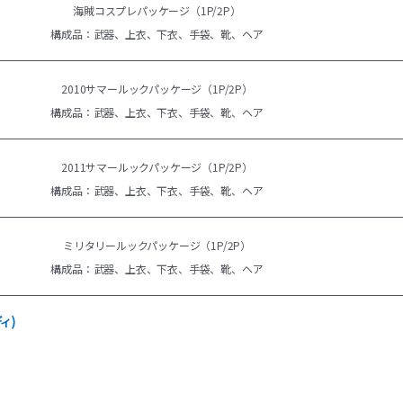
海賊コスプレパッケージ（1P/2P）
構成品：武器、上衣、下衣、手袋、靴、ヘア
2010サマールックパッケージ（1P/2P）
構成品：武器、上衣、下衣、手袋、靴、ヘア
2011サマールックパッケージ（1P/2P）
構成品：武器、上衣、下衣、手袋、靴、ヘア
ミリタリールックパッケージ（1P/2P）
構成品：武器、上衣、下衣、手袋、靴、ヘア
ィ)