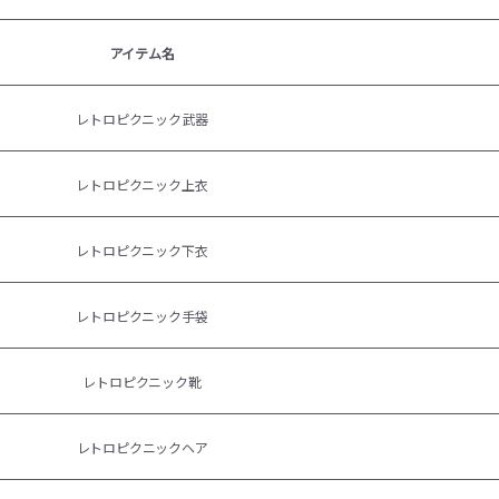
アイテム名
レトロピクニック武器
レトロピクニック上衣
レトロピクニック下衣
レトロピクニック手袋
レトロピクニック靴
レトロピクニックヘア