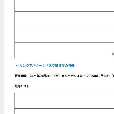
・
リンクアバター：ベスマ風共存の祝祭
販売期間：2025年09月24日（水）メンテナンス後 ～ 2025年10月22
販売リスト