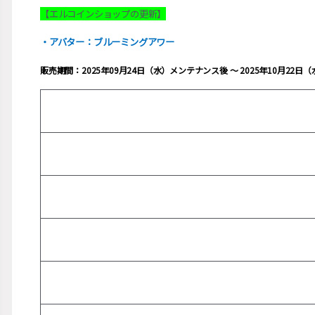
【エルコインショップの更新】
・アバター：ブルーミングアワー
販売期間：2025年09月24日（水）メンテナンス後 ～ 2025年10月22