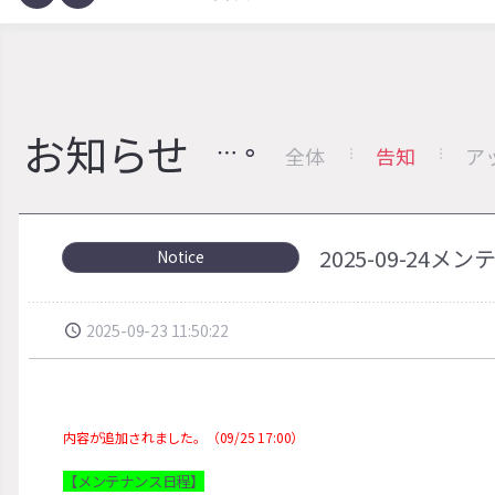
お知らせ
全体
告知
ア
2025-09-24
Notice
2025-09-23 11:50:22
内容が追加されました。（09/25 17:00）
【メンテナンス日程】