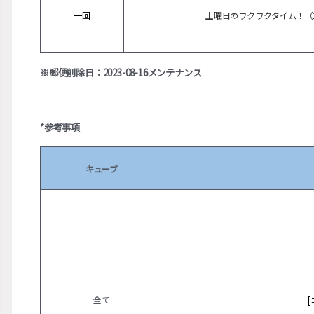
一回
土曜日のワクワクタイム！（
※郵便削除日：2023-08-16メンテナンス
*参考事項
キューブ
全て