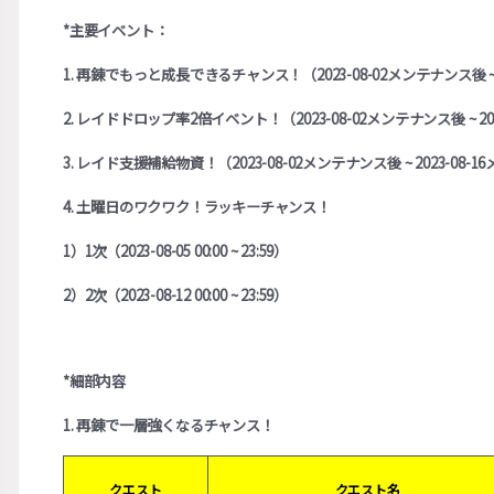
*主要イベント：
1. 再錬でもっと成長できるチャンス！（2023-08-02メンテナンス後 ~ 
2. レイドドロップ率2倍イベント！（2023-08-02メンテナンス後 ~ 2
3. レイド支援補給物資！（2023-08-02メンテナンス後 ~ 2023-08
4. 土曜日のワクワク！ラッキーチャンス！
1）1次（2023-08-05 00:00 ~ 23:59）
2）2次（2023-08-12 00:00 ~ 23:59）
*細部内容
1. 再錬で一層強くなるチャンス！
クエスト
クエスト名