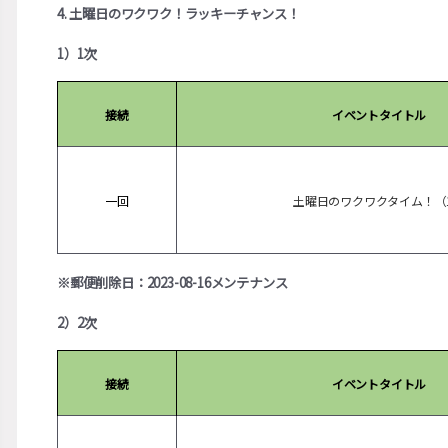
4. 土曜日のワクワク！ラッキーチャンス！
1）1次
接続
イベントタイトル
一回
土曜日のワクワクタイム！（
※郵便削除日：2023-08-16メンテナンス
2）2次
接続
イベントタイトル