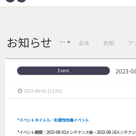
お知らせ
全体
告知
ア
2023
Event
2023-08-01 11:52:01
*イベントタイトル：利便性改善イベント
*イベント期間：2023-08-02メンテナンス後 ~ 2023-08-16メンテナ