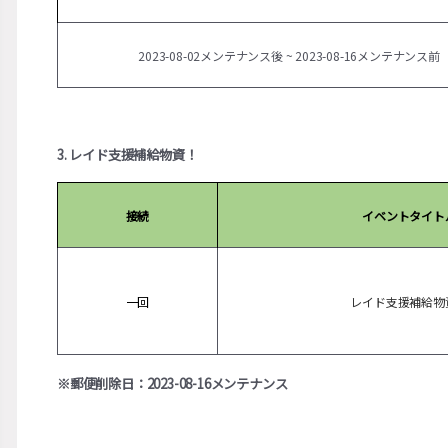
2023-08-02メンテナンス後 ~ 2023-08-16メンテナンス前
3. レイド支援補給物資！
接続
イベントタイト
一回
レイド支援補給物
※郵便削除日：2023-08-16メンテナンス