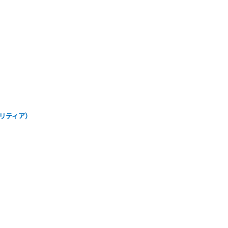
/リティア）