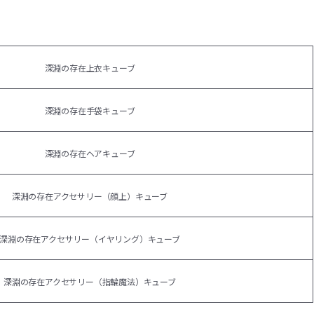
深淵の存在上衣キューブ
深淵の存在手袋キューブ
深淵の存在ヘアキューブ
深淵の存在アクセサリー（顔上）キューブ
深淵の存在アクセサリー（イヤリング）キューブ
深淵の存在アクセサリー（指輪魔法）キューブ