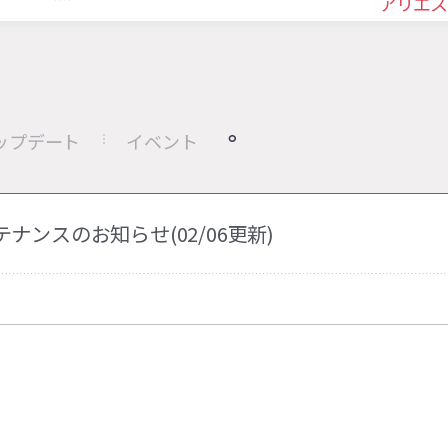
アリエス
ップデート
イベント
メンテナンスのお知らせ(02/06更新)