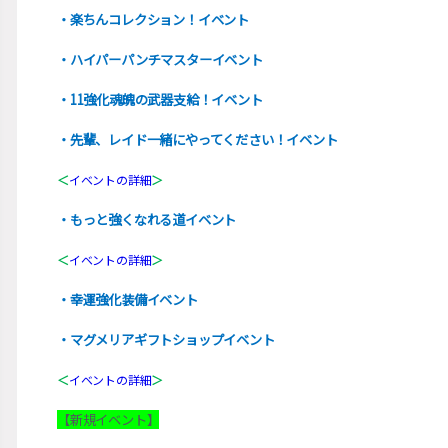
・楽ちんコレクション！イベント
・ハイパーパンチマスターイベント
・11強化魂魄の武器支給！イベント
・先輩、レイド一緒にやってください！イベント
＜
イベントの詳細
＞
・もっと強くなれる道イベント
＜
イベントの詳細
＞
・幸運強化装備イベント
・マグメリアギフトショップイベント
＜
イベントの詳細
＞
【新規イベント】