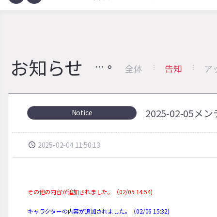
お知らせ
全体
告知
ア
2025-02-05
Notice
2025-02-04 11:50:13
その他の内容が追加されました。（02/05 14:54)
キャラクターの内容が追加されました。（02/06 15:32)