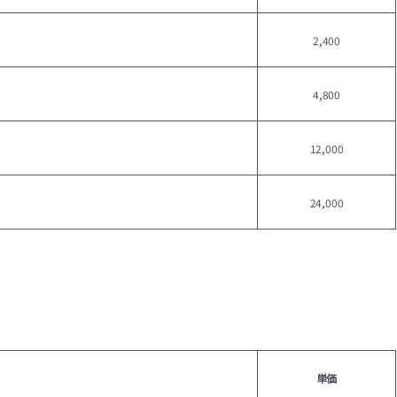
2,400
4,800
12,000
24,000
単価