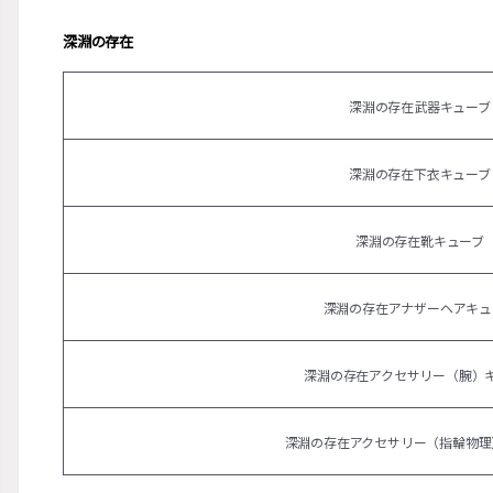
深淵の存在
深淵の存在武器キューブ
深淵の存在下衣キューブ
深淵の存在靴キューブ
深淵の存在アナザーヘアキュ
深淵の存在アクセサリー（腕）
深淵の存在アクセサリー（指輪物理