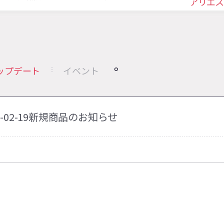
アリエス
ップデート
イベント
25-02-19新規商品のお知らせ