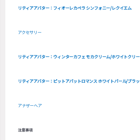
リティアアバター：フィオーレカペラ シンフォニー/レクイエム
アクセサリー
リティアアバター：ウィンターカフェ モカクリーム/ホワイトクリー
リティアアバター：ピットアパットロマンス ホワイトパール/ブラッ
アナザーヘア
注意事項