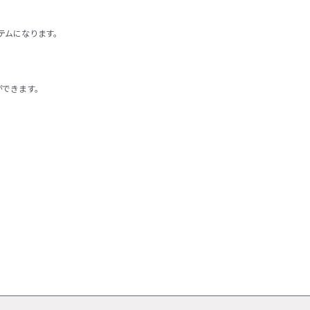
テムになります。
ができます。