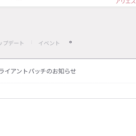
アリエス
ップデート
イベント
-29クライアントパッチのお知らせ