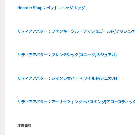
Reorder Shop：ペット：ヘッジホッグ
リティアアバター：ファンキークルー(アッシュゴールド/アッシュグ
リティアアバター：フレンチシック(ユニーク/カジュアル)
リティアアバター：シックレオパード(ワイルド/シニカル)
リティアアバター：アーリーウィンターバスキング(アコースティック
注意事項