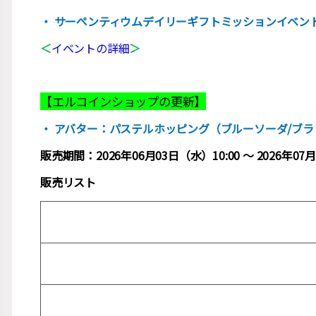
・ サーペンティウムデイリーギフトミッションイベン
＜
イベントの詳細
＞
【エルコインショップの更新】
・ アバター：パステルホッピング（ブルーソーダ/ブ
販売期間：2026年06月03日（水）10:00 ～ 2026年
販売リスト