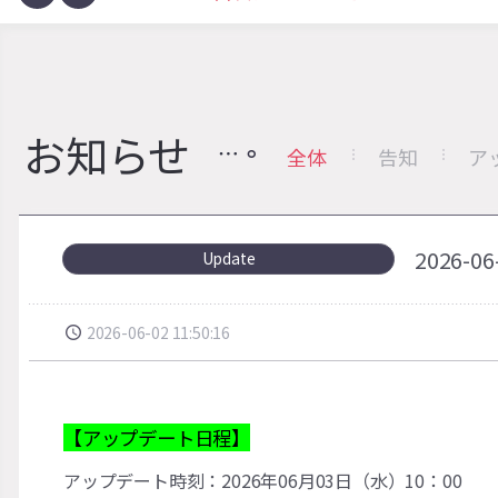
お知らせ
全体
告知
ア
2026
Update
2026-06-02 11:50:16
【アップデート日程】
アップデート時刻：2026年06月03日（水）10：00