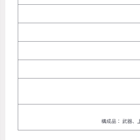
構成品： 武器、