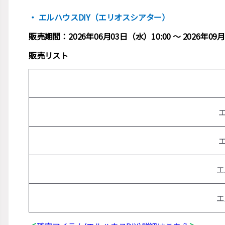
・ エルハウスDIY（エリオスシアター）
販売期間：2026年06月03日（水）10:00 ～ 2026年
販売リスト
エ
エ