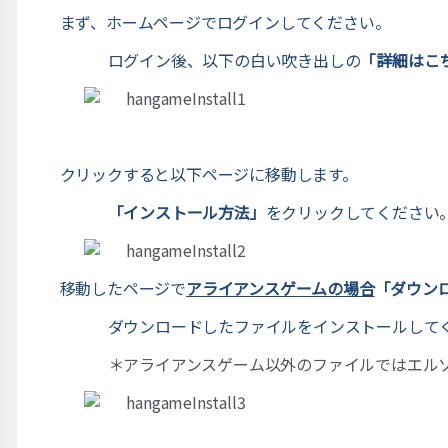
まず、ホームページでログインしてください。
ログイン後、以下の白い吹き出しの
「詳細はこ
クリックすると以下ページに移動します。
「インストール方法」
をクリックしてください
移動したページで
アライアンスゲームの場合
「ダウン
ダウンロードしたファイルをインストールし
＊アライアンスゲーム以外のファイルではエル