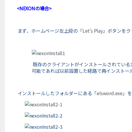
<
NEXON
の場合
>
まず、ホームページ左上段の「
Let
’
s Play
」ボタンをク
既存のクライアントがインストールされている
可能であれば以前設置した経路で再インスト
インストールしたフォルダーにある「
elsword.exe
」を