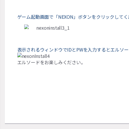
ゲーム起動画面で「
NEXON
」ボタンをクリックしてく
表示されるウィンドウで
ID
と
PW
を入力するとエルソー
エルソードをお楽しみください。