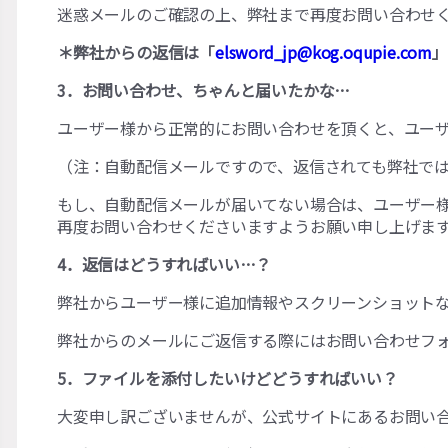
迷惑メールのご確認の上、弊社まで再度お問い合わせ
＊弊社からの返信は「
elsword_jp@kog.oqupie.com
」
3．お問い合わせ、ちゃんと届いたかな…
ユーザー様から正常的にお問い合わせを頂くと、ユー
（注：自動配信メールですので、返信されても弊社で
もし、自動配信メールが届いてない場合は、ユーザー
再度お問い合わせくださいますようお願い申し上げま
4．返信はどうすればいい…？
弊社からユーザー様に追加情報やスクリーンショット
弊社からのメールにご返信する際にはお問い合わせフ
5．ファイルを添付したいけどどうすればいい？
大変申し訳ございませんが、公式サイトにあるお問い