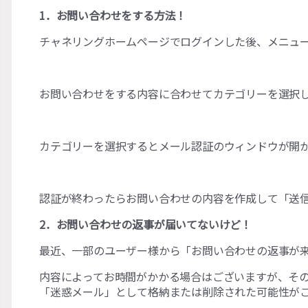
1．お問い合わせをする方法！
チャネリングホームページでログインした後、メニュ
お問い合わせをする内容に合わせてカテゴリーを選択
カテゴリーを選択するとメール認証のウィンドウが開
認証が終わったらお問い合わせの内容を作成して「送
2．お問い合わせの返事が届いてないけど！
最近、一部のユーザー様から「お問い合わせの返事が
内容によってお時間がかかる場合はございますが、そ
「迷惑メール」として格納または削除された可能性が