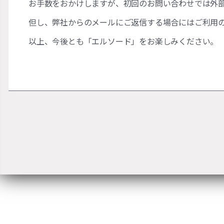
お手数をおかけしますが、初回のお問い合わせでは外部
但し、弊社からのメールにご返信する場合にはご利用
以上、今後とも「エルソード」をお楽しみください。