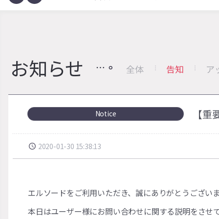
お知らせ
全体
告知
ア
【重
Notice
2020-01-30 15:38:13
エルソードをご利用いただき、誠にありがとうござい
本日はユーザー様にお問い合わせに関する説明をさせ