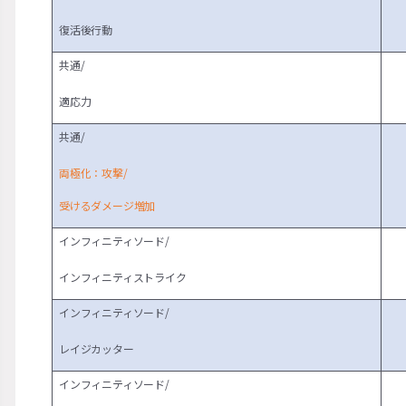
復活後行動
共通/
適応力
共通/
両極化：攻撃/
受けるダメージ増加
インフィニティソード/
インフィニティストライク
インフィニティソード/
レイジカッター
インフィニティソード/