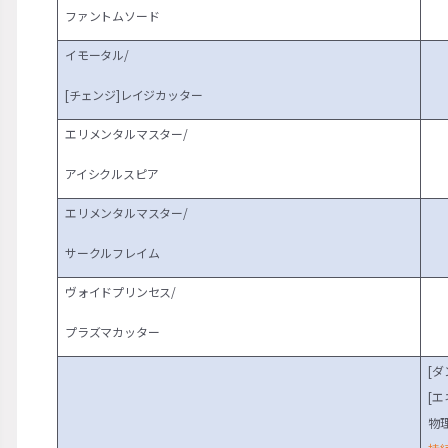
ファントムソード
イモータル/
[チェンジ]レイジカッター
エリメンタルマスター/
アイシクルスピア
エリメンタルマスター/
サークルフレイム
ヴォイドプリンセス/
プラズマカッター
[ダ
[
物