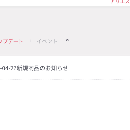
アリエス
ップデート
イベント
22-04-27新規商品のお知らせ