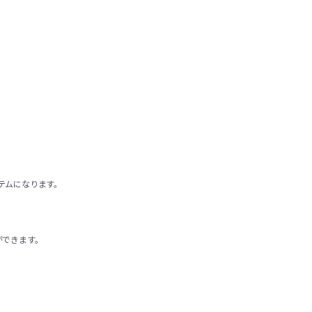
テムになります。
ができます。