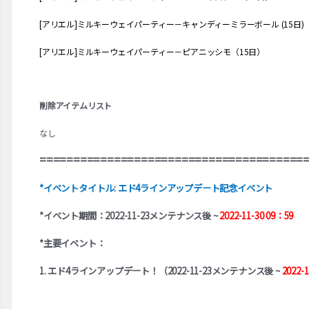
[アリエル]ミルキーウェイパーティー－キャンディーミラーボール (15日)
[アリエル]ミルキーウェイパーティー－ピアニッシモ（15日）
削除アイテムリスト
なし
=======================================
*イベントタイトル: エド4ラインアップデート記念イベント
*イベント期間：2022-11-23メンテナンス後 ~
2022-11-30 09：59
*主要イベント：
1. エド4ラインアップデート！（2022-11-23メンテナンス後 ~
2022-