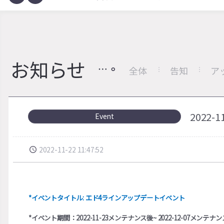
お知らせ
全体
告知
ア
2022
Event
2022-11-22 11:47:52
*イベントタイトル: エド4ラインアップデートイベント
*イベント期間：2022-11-23メンテナンス後~ 2022-12-07メンテナ