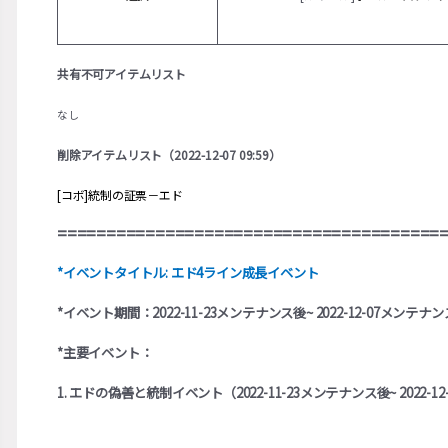
共有不可アイテムリスト
なし
削除アイテムリスト（2022-12-07 09:59）
[コボ]統制の証票－エド
=======================================
*イベントタイトル: エド4ライン成長イベント
*イベント期間：2022-11-23メンテナンス後~ 2022-12-07メンテナ
*主要イベント：
1. エドの偽善と統制イベント（2022-11-23メンテナンス後~ 2022-