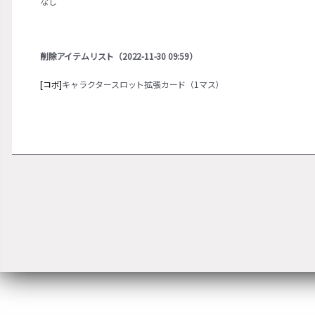
なし
削除アイテムリスト（2022-11-30 09:59）
[コボ]
キャラクタースロット拡張カード（1マス）