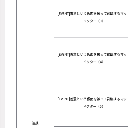
[EVENT]善意という仮面を被って君臨するマッ
ドクター（3）
[EVENT]善意という仮面を被って君臨するマッ
ドクター（4）
[EVENT]善意という仮面を被って君臨するマッ
ドクター（5）
連携