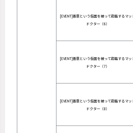
[EVENT]善意という仮面を被って君臨するマッ
ドクター（6）
[EVENT]善意という仮面を被って君臨するマッ
ドクター（7）
[EVENT]善意という仮面を被って君臨するマッ
ドクター（8）