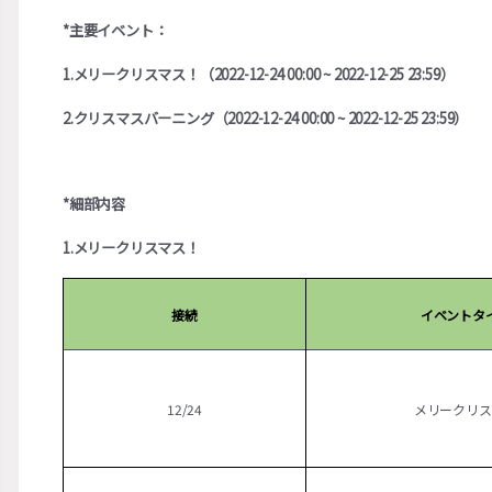
*主要イベント：
1.メリークリスマス！（2022-12-24 00:00 ~ 2022-12-25 23:59）
2.クリスマスバーニング（2022-12-24 00:00 ~ 2022-12-25 23:59）
*細部内容
1.メリークリスマス！
接続
イベントタ
12/24
メリークリス