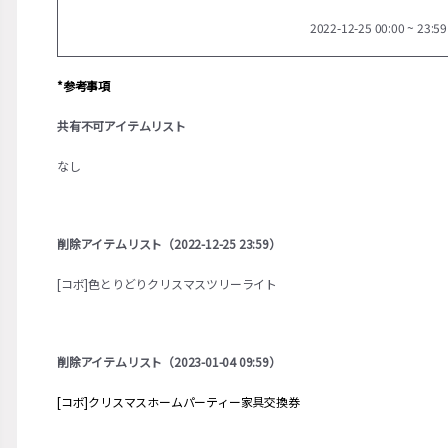
2022-12-25 00:00 ~ 23:59
*参考事項
共有不可アイテムリスト
なし
削除アイテムリスト（2022-12-25 23:59）
[コボ]色とりどりクリスマスツリーライト
削除アイテムリスト（2023-01-04 09:59）
[コボ]クリスマスホームパーティー家具交換券