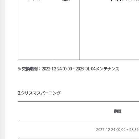
※交換期間：2022-12-24 00:00 ~ 2023-01-04メンテナンス
2.クリスマスバーニング
期間
2022-12-24 00:00 ~ 23:59