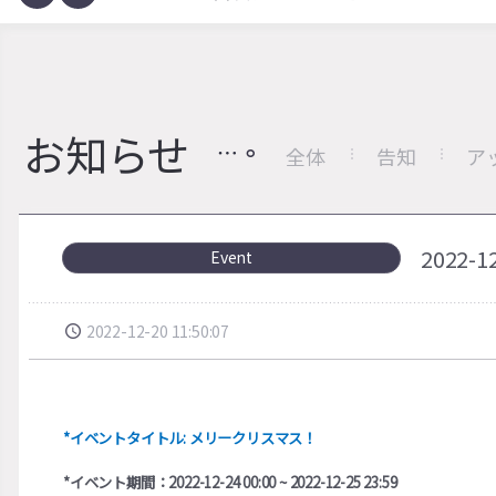
お知らせ
全体
告知
ア
2022
Event
2022-12-20 11:50:07
*イベントタイトル: メリークリスマス！
*イベント期間：2022-12-24 00:00 ~ 2022-12-25 23:59