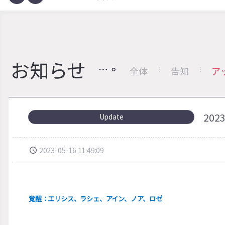
お知らせ
全体
告知
ア
20
Update
2023-05-16 11:49:09
覚醒：エリシス、ラシェ、アイン、ノア、ロゼ