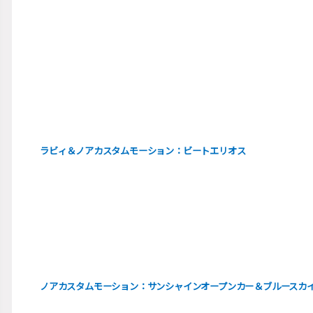
ラビィ＆
ノアカスタムモーション：ビートエリオス
ノアカスタムモーション：サンシャインオープンカー＆ブルースカ