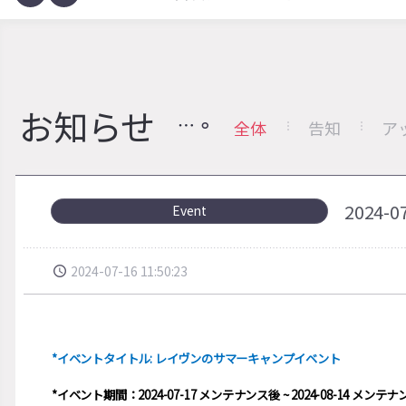
お知らせ
全体
告知
ア
2024
Event
2024-07-16 11:50:23
*イベントタイトル: レイヴンのサマーキャンプイベント
*イベント期間：2024-07-17 メンテナンス後 ~ 2024-08-14 メンテ