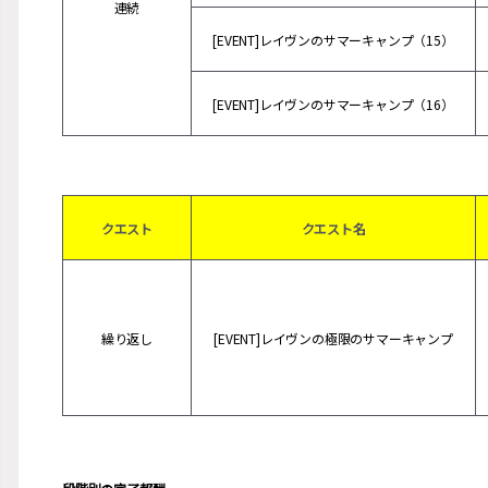
連続
[EVENT]レイヴンのサマーキャンプ（15）
[EVENT]レイヴンのサマーキャンプ（16）
クエスト
クエスト名
繰り返し
[EVENT]レイヴンの極限のサマーキャンプ