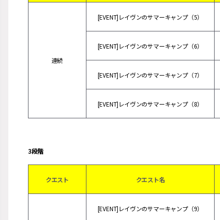
[EVENT]レイヴンのサマーキャンプ（5）
[EVENT]レイヴンのサマーキャンプ（6）
連続
[EVENT]レイヴンのサマーキャンプ（7）
[EVENT]レイヴンのサマーキャンプ（8）
3段階
クエスト
クエスト名
[EVENT]レイヴンのサマーキャンプ（9）