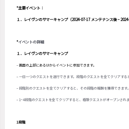
*主要イベント：
１．レイヴンのサマーキャンプ（2024-07-17 メンテナンス後 ~ 2024
*
イベントの詳細
１．レイヴンのサマーキャンプ
–
画面の上部にあるUIからイベントに参加できます。
– 一日一つのクエストを遂行できます。段階のクエストを全てクリアする
– 段階別のクエストを全てクリアすると、その段階の報酬を獲得できます
– 1~4段階のクエストを全てクリアすると、極限クエストがオープンされ
1段階