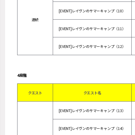
[EVENT]レイヴンのサマーキャンプ（10）
連続
[EVENT]レイヴンのサマーキャンプ（11）
[EVENT]レイヴンのサマーキャンプ（12）
4段階
クエスト
クエスト名
[EVENT]レイヴンのサマーキャンプ（13）
[EVENT]レイヴンのサマーキャンプ（14）