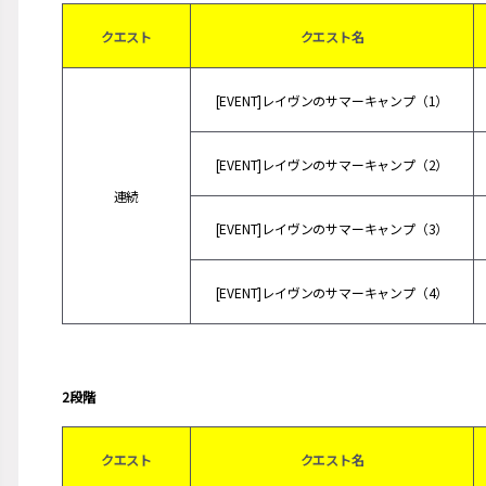
クエスト
クエスト名
[EVENT]レイヴンのサマーキャンプ（1）
[EVENT]レイヴンのサマーキャンプ（2）
連続
[EVENT]レイヴンのサマーキャンプ（3）
[EVENT]レイヴンのサマーキャンプ（4）
2段階
クエスト
クエスト名