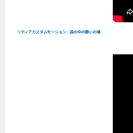
リティアカスタムモーション：
森の中の憩いの場