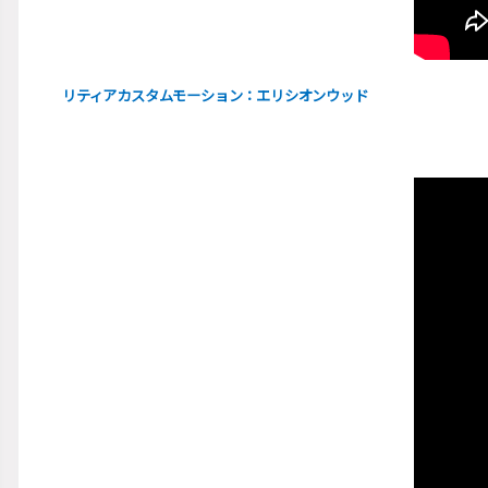
リティアカスタムモーション：
エリシオンウッド