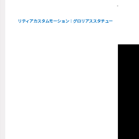
リティアカスタムモーション：
グロリアススタチュー