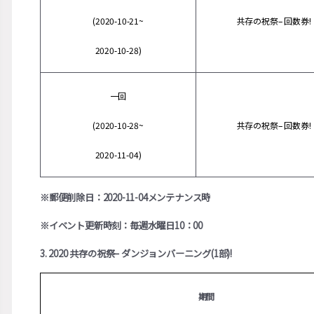
(2020-10-21~
共存の祝祭– 回数券!
2020-10-28)
一回
(2020-10-28~
共存の祝祭– 回数券!
2020-11-04)
※郵便削除日：2020-11-04メンテナンス時
※イベント更新時刻：毎週水曜日10：00
3. 2020 共存の祝祭– ダンジョンバーニング(1部)!
期間