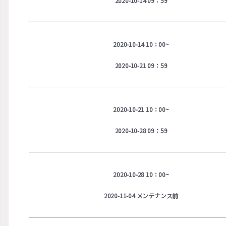
2020-10-14 09：59
2020-10-14 10：00~
2020-10-21 09：59
2020-10-21 10：00~
2020-10-28 09：59
2020-10-28 10：00~
2020-11-04 メンテナンス前