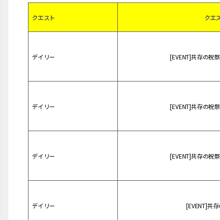
クエスト
クエ
デイリー
[EVENT]共存の
デイリー
[EVENT]共存の
デイリー
[EVENT]共存の
デイリー
[EVENT]