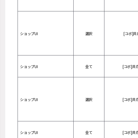
ショップUI
選択
[コボ]
ショップUI
全て
[コボ]共
ショップUI
選択
[コボ]共
ショップUI
全て
[コボ]共