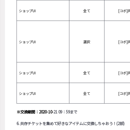
ショップUI
全て
[コボ]
ショップUI
選択
[コボ]
ショップUI
全て
[コボ]
ショップUI
全て
[コボ]
※交換期間：2020-10-
21 09：59まで
6. 共存チケットを集めて好きなアイテムに交換しちゃおう！(2部)