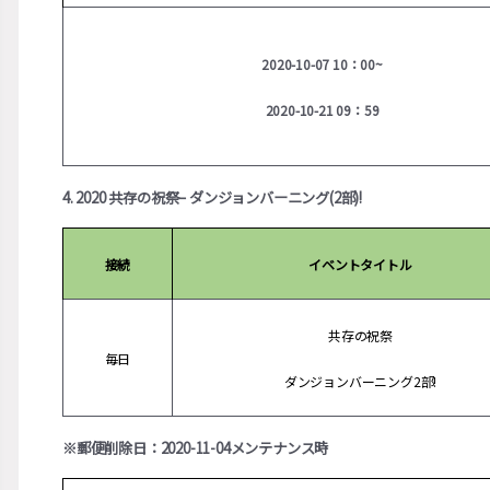
2020-10-07 10：00~
2020-10-21 09：59
4. 2020 共存の祝祭– ダンジョンバーニング(2部)!
接続
イベントタイトル
共存の祝祭
毎日
ダンジョンバーニング2部!
※郵便削除日：2020-11-04メンテナンス時