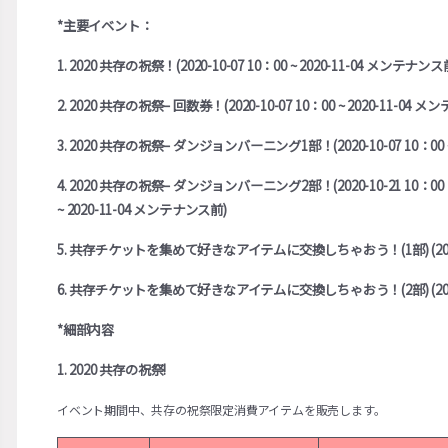
*主要イベント：
1. 2020 共存の祝祭！(2020-10-07 10：00 ~ 2020-11-04 メンテナンス
2. 2020 共存の祝祭– 回数券！(2020-10-07 10：00 ~ 2020-11-04 
3. 2020 共存の祝祭– ダンジョンバーニング1部！(2020-10-07 10：00 ~ 2
4. 2020 共存の祝祭– ダンジョンバーニング2部！(2020-10-21 10：00
~ 2020-11-04 メンテナンス前)
5. 共存チケットを集めて好きなアイテムに交換しちゃおう！(1部) (2020-10-07
6. 共存チケットを集めて好きなアイテムに交換しちゃおう！(2部) (2020-10-
*細部内容
1. 2020 共存の祝祭!
イベント期間中、共存の祝祭限定消費アイテムを販売します。