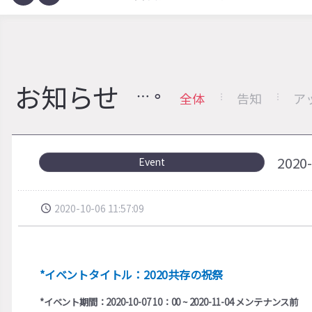
お知らせ
全体
告知
ア
202
Event
2020-10-06 11:57:09
*イベントタイトル：2020共存の祝祭
*イベント期間：2020-10-07 10：00 ~ 2020-11-04 メンテナンス前