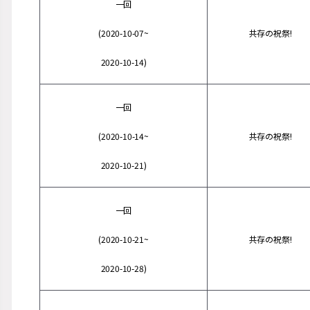
一回
(2020-10-07~
共存の祝祭!
2020-10-14)
一回
(2020-10-14~
共存の祝祭!
2020-10-21)
一回
(2020-10-21~
共存の祝祭!
2020-10-28)