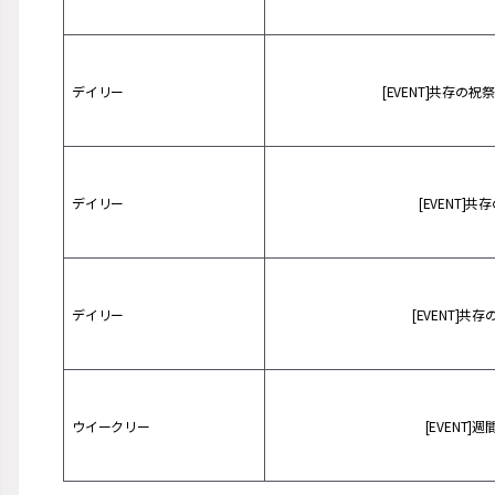
デイリー
[EVENT]共存の
デイリー
[EVENT]
デイリー
[EVENT]
ウイークリー
[EVENT