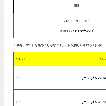
期間
2020-10-21 10：00~
2020-11-
04 メンテナンス前
5. 共存チケットを集めて好きなアイテムに交換しちゃおう！(1部)
クエスト
クエ
デイリー
[EVENT]共存の
デイリー
[EVENT]共存の