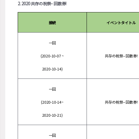
2. 2020 共存の祝祭– 回数券!
接続
イベントタイトル
一回
(2020-10-07 ~
共存の祝祭– 回数券!
2020-10-14)
一回
(2020-10-14~
共存の祝祭– 回数券!
2020-10-21)
一回