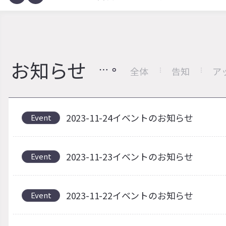
お知らせ
全体
告知
ア
2023-11-24イベントのお知らせ
Event
2023-11-23イベントのお知らせ
Event
2023-11-22イベントのお知らせ
Event