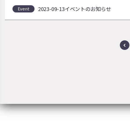
2023-09-13イベントのお知らせ
Event