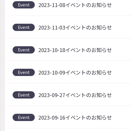
2023-11-08イベントのお知らせ
Event
2023-11-03イベントのお知らせ
Event
2023-10-18イベントのお知らせ
Event
2023-10-09イベントのお知らせ
Event
2023-09-27イベントのお知らせ
Event
2023-09-16イベントのお知らせ
Event