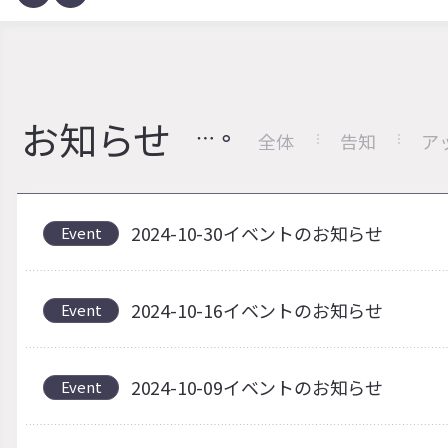
お知らせ
全体
告知
ア
2024-10-30イベントのお知らせ
Event
2024-10-16イベントのお知らせ
Event
2024-10-09イベントのお知らせ
Event