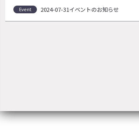
2024-07-31イベントのお知らせ
Event