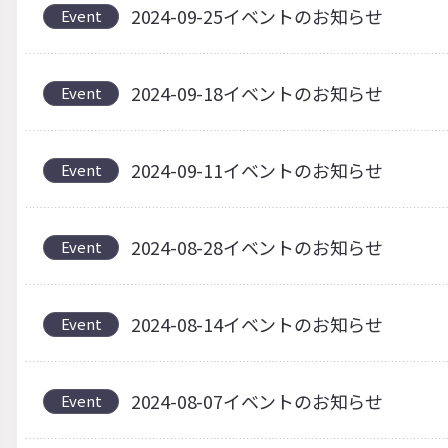
2024-09-25イベントのお知らせ
Event
2024-09-18イベントのお知らせ
Event
2024-09-11イベントのお知らせ
Event
2024-08-28イベントのお知らせ
Event
2024-08-14イベントのお知らせ
Event
2024-08-07イベントのお知らせ
Event