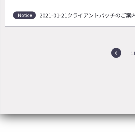
2021-01-21クライアントパッチのご案
Notice
1