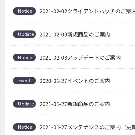
2021-02-02クライアントパッチのご案
Notice
2021-02-03新規商品のご案内
Update
2021-02-03アップデートのご案内
Notice
2020-01-27イベントのご案内
Event
2021-01-27新規商品のご案内
Update
2021-01-27メンテナンスのご案内（更
Notice