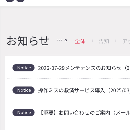
お知らせ
全体
告知
ア
2026-07-29メンテナンスのお知らせ（0
Notice
操作ミスの救済サービス導入（2025/03
Notice
【重要】お問い合わせのご案内（メー
Notice