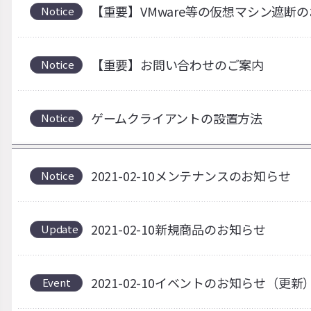
【重要】VMware等の仮想マシン遮断
Notice
【重要】お問い合わせのご案内
Notice
ゲームクライアントの設置方法
Notice
2021-02-10メンテナンスのお知らせ
Notice
2021-02-10新規商品のお知らせ
Update
2021-02-10イベントのお知らせ（更新
Event