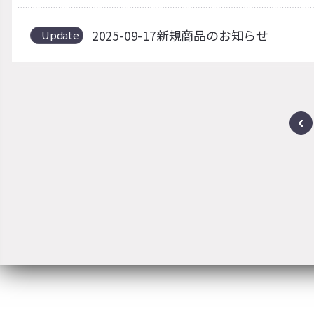
2025-09-17新規商品のお知らせ
Update