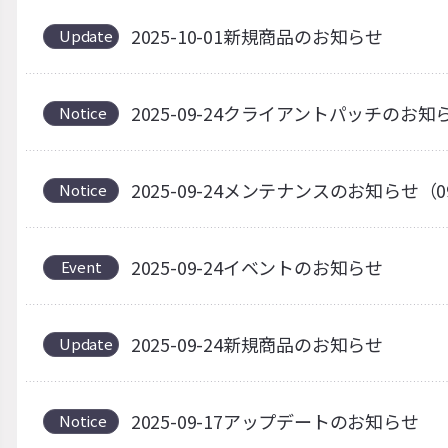
2025-10-01新規商品のお知らせ
Update
2025-09-24クライアントパッチの
Notice
2025-09-24メンテナンスのお知らせ（0
Notice
2025-09-24イベントのお知らせ
Event
2025-09-24新規商品のお知らせ
Update
2025-09-17アップデートのお知らせ
Notice