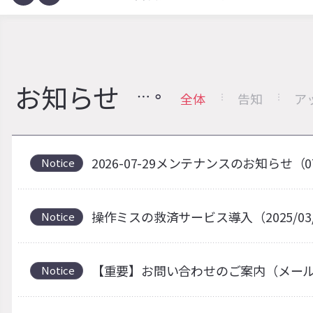
お知らせ
全体
告知
ア
2026-07-29メンテナンスのお知らせ（0
Notice
操作ミスの救済サービス導入（2025/03
Notice
【重要】お問い合わせのご案内（メー
Notice