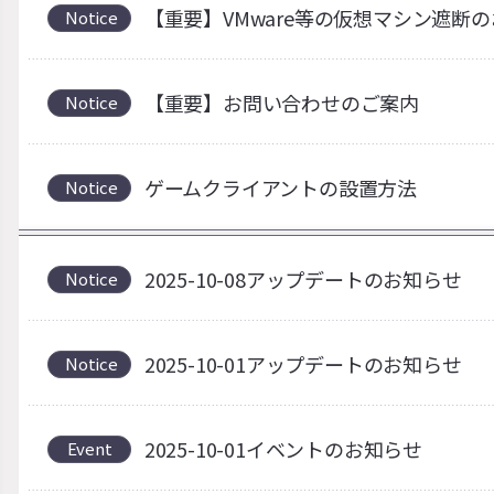
【重要】VMware等の仮想マシン遮断
Notice
【重要】お問い合わせのご案内
Notice
ゲームクライアントの設置方法
Notice
2025-10-08アップデートのお知らせ
Notice
2025-10-01アップデートのお知らせ
Notice
2025-10-01イベントのお知らせ
Event