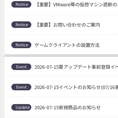
【重要】VMware等の仮想マシン遮断
Notice
【重要】お問い合わせのご案内
Notice
ゲームクライアントの設置方法
Notice
2026-07-15夏アップデート事前登録
Event
2026-07-15イベントのお知らせ(07/16
Event
2026-07-15新規商品のお知らせ
Update