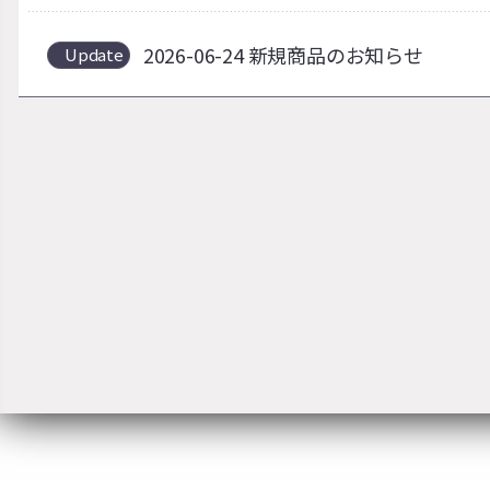
2026-06-24 新規商品のお知らせ
Update