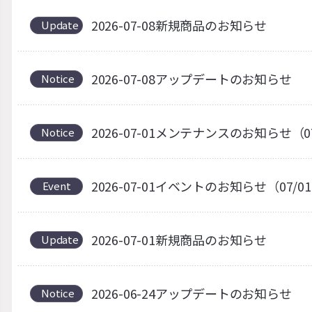
2026-07-08新規商品のお知らせ
Update
2026-07-08アップデートのお知らせ
Notice
2026-07-01メンテナンスのお知らせ（0
Notice
2026-07-01イベントのお知らせ（07/0
Event
2026-07-01新規商品のお知らせ
Update
2026-06-24アップデートのお知らせ
Notice