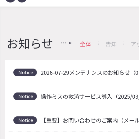
お知らせ
全体
告知
ア
2026-07-29メンテナンスのお知らせ（0
Notice
操作ミスの救済サービス導入（2025/03
Notice
【重要】お問い合わせのご案内（メー
Notice