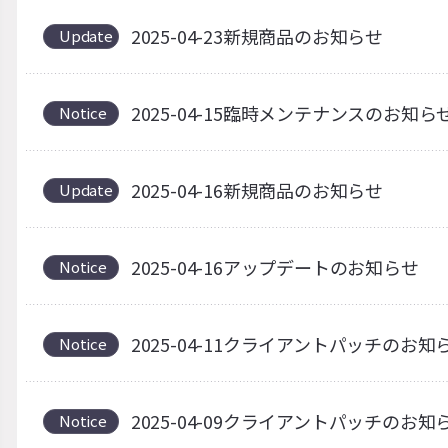
2025-04-23新規商品のお知らせ
Update
2025-04-15臨時メンテナンスのお知ら
Notice
2025-04-16新規商品のお知らせ
Update
2025-04-16アップデートのお知らせ
Notice
2025-04-11クライアントパッチのお知
Notice
2025-04-09クライアントパッチの
Notice