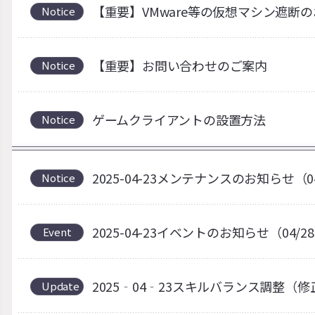
【重要】VMware等の仮想マシン遮断
Notice
【重要】お問い合わせのご案内
Notice
ゲームクライアントの設置方法
Notice
2025-04-23メンテナンスのお知らせ（0
Notice
2025-04-23イベントのお知らせ（04/2
Event
2025‐04‐23スキルバランス調整（修
Update