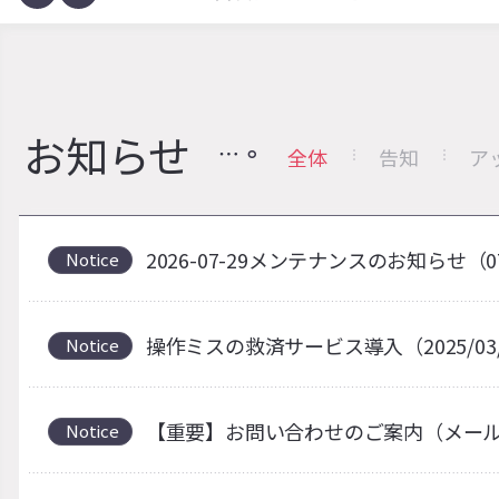
お知らせ
全体
告知
ア
2026-07-29メンテナンスのお知らせ（0
Notice
操作ミスの救済サービス導入（2025/03
Notice
【重要】お問い合わせのご案内（メー
Notice