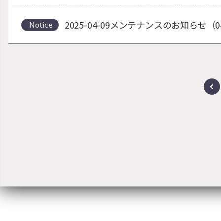
2025-04-09メンテナンスのお知らせ（0
Notice