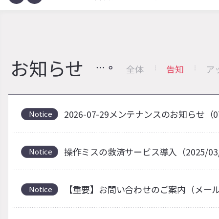
お知らせ
全体
告知
ア
2026-07-29メンテナンスのお知らせ（0
Notice
操作ミスの救済サービス導入（2025/03
Notice
【重要】お問い合わせのご案内（メー
Notice