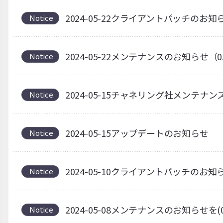
2024-05-22クライアントパッチのお知
Notice
2024-05-22メンテナンスのお知らせ（0
Notice
2024-05-15チャネリング社メンテナ
Notice
2024-05-15アップデートのお知らせ
Notice
2024-05-10クライアントパッチのお知
Notice
2024-05-08メンテナンスのお知らせを(0
Notice