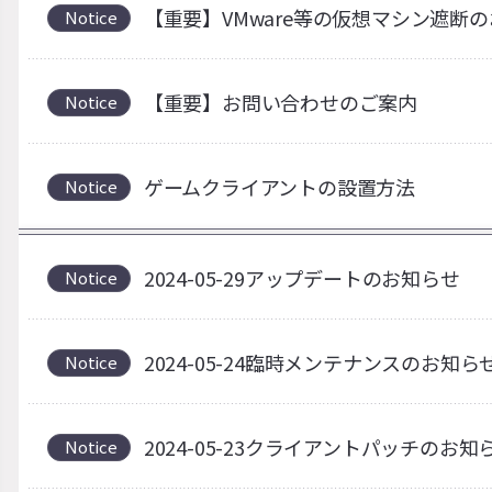
【重要】VMware等の仮想マシン遮断
Notice
【重要】お問い合わせのご案内
Notice
ゲームクライアントの設置方法
Notice
2024-05-29アップデートのお知らせ
Notice
2024-05-24臨時メンテナンスのお知
Notice
2024-05-23クライアントパッチの
Notice