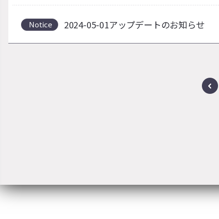
2024-05-01アップデートのお知らせ
Notice