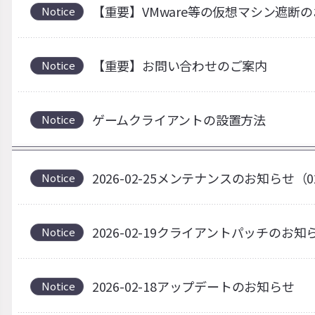
【重要】VMware等の仮想マシン遮断
Notice
【重要】お問い合わせのご案内
Notice
ゲームクライアントの設置方法
Notice
2026-02-25メンテナンスのお知らせ（0
Notice
2026-02-19クライアントパッチの
Notice
2026-02-18アップデートのお知らせ
Notice