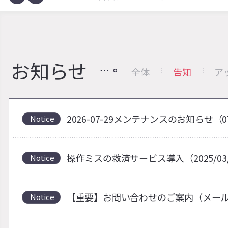
お知らせ
全体
告知
ア
2026-07-29メンテナンスのお知らせ（0
Notice
操作ミスの救済サービス導入（2025/03
Notice
【重要】お問い合わせのご案内（メー
Notice