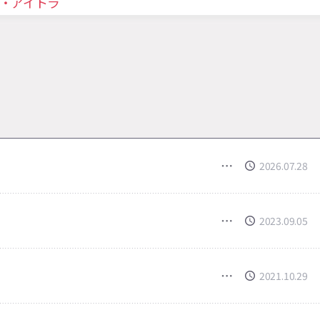
・アイトラ
2026.07.28
2023.09.05
2021.10.29