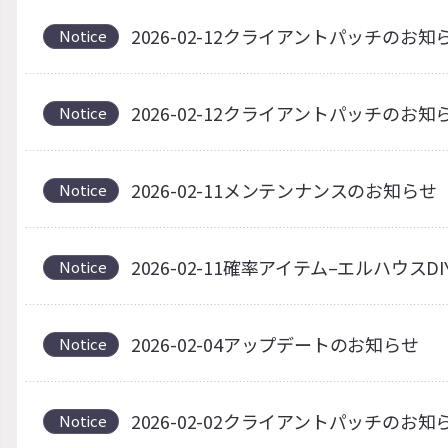
2026-02-12クライアントパッチのお知
Notice
2026-02-12クライアントパッチのお知
Notice
2026-02-11メンテンナンスのお知らせ（
Notice
2026-02-11確率アイテム–エルハウス
Notice
2026-02-04アップデートのお知らせ
Notice
2026-02-02クライアントパッチのお知
Notice