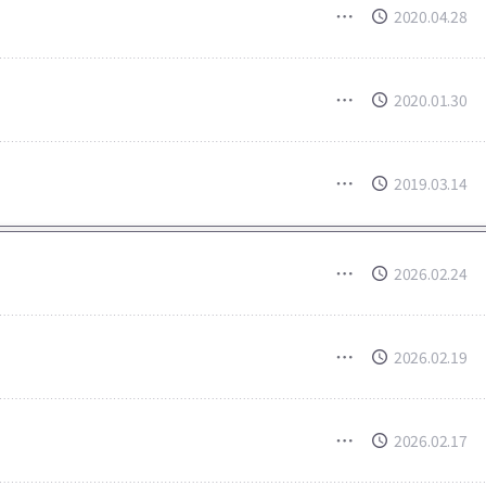
2020.04.28
2020.01.30
2019.03.14
2026.02.24
2026.02.19
2026.02.17