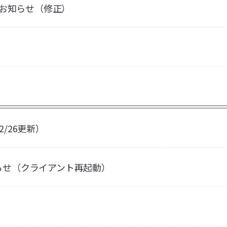
のお知らせ（修正）
2/26更新）
お知らせ（クライアント再起動）