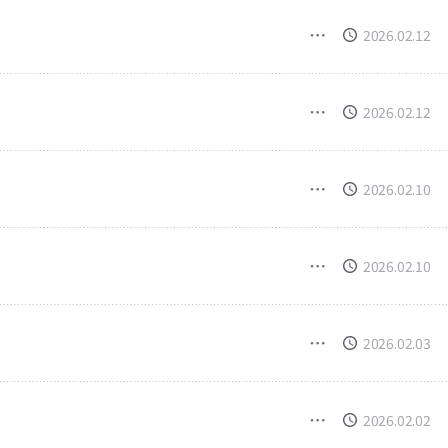
2026.02.12
2026.02.12
2026.02.10
2026.02.10
2026.02.03
2026.02.02