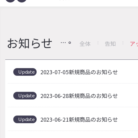
お知らせ
全体
告知
ア
2023-07-05新規商品のお知らせ
Update
2023-06-28新規商品のお知らせ
Update
2023-06-21新規商品のお知らせ
Update