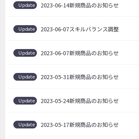
2023-06-14新規商品のお知らせ
Update
2023-06-07スキルバランス調整
Update
2023-06-07新規商品のお知らせ
Update
2023-05-31新規商品のお知らせ
Update
2023-05-24新規商品のお知らせ
Update
2023-05-17新規商品のお知らせ
Update