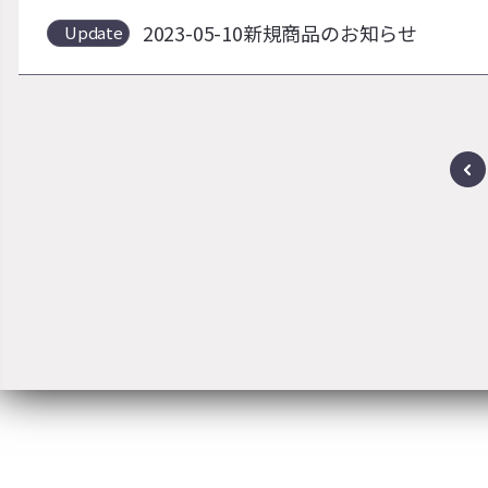
2023-05-10新規商品のお知らせ
Update