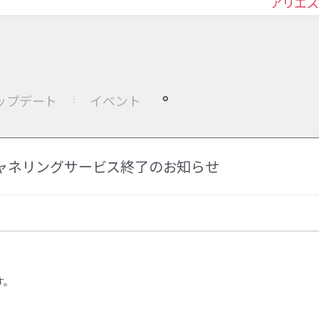
アリエス
ップデート
イベント
チャネリングサービス終了のお知らせ
す。