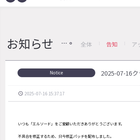
お知らせ
全体
告知
ア
2025-07
Notice
2025-07-16 15:37:17
いつも「エルソード」をご愛顧いただきありがとうございます。
不具合を修正するため、只今修正パッチを配布しました。