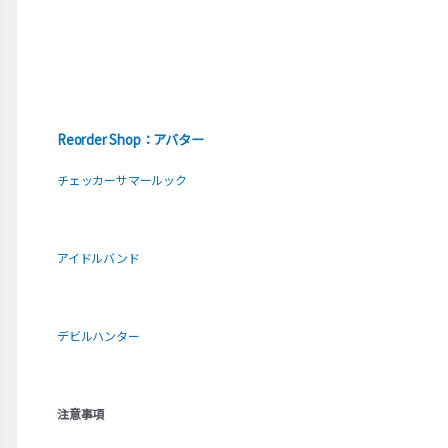
Reorder Shop：アバター
チェッカーサマールック
アイドルバンド
デビルハンター
注意事項