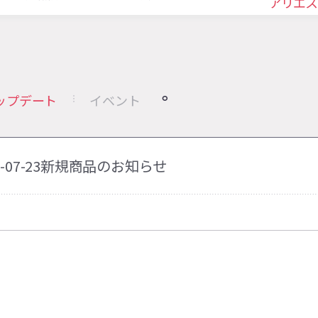
アリエス
ップデート
イベント
25-07-23新規商品のお知らせ