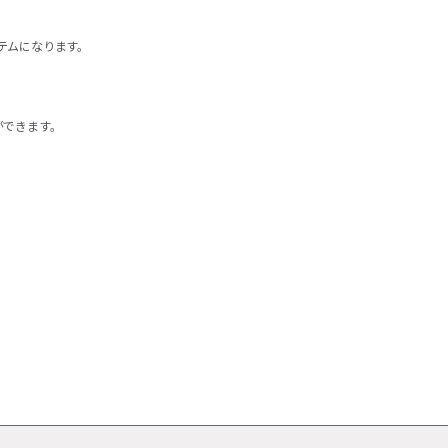
テムになります。
ができます。