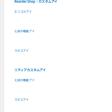
Reorder Shop：カスタムアイ
エリゴスアイ
七戒の権能アイ
ラピスアイ
リティアカスタムアイ
七戒の権能アイ
ラピスアイ