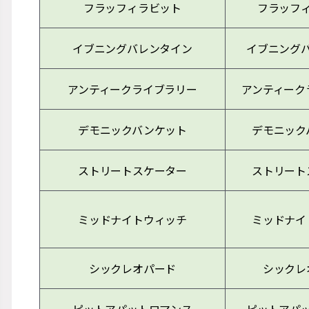
フラッフィラビット
フラッフ
イブニングバレンタイン
イブニング
アンティークライブラリー
アンティーク
デモニックバンケット
デモニック
ストリートスケーター
ストリート
ミッドナイトウィッチ
ミッドナイ
シックレオパード
シックレ