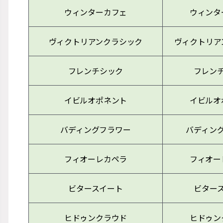
ウィンターカフェ
ウィンタ
ヴィクトリアンクラシック
ヴィクトリア
フレンチシック
フレン
イビルオポネント
イビルオ
バディングフラワー
バディン
フィオーレカペラ
フィオー
ビタースイート
ビター
ヒドゥンクラウド
ヒドゥン