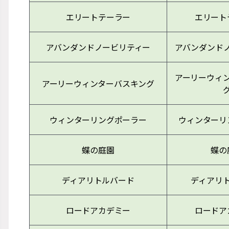
エリートテーラー
エリート
アバンダンドノービリティー
アバンダンド
アーリーウィ
アーリーウィンターバスキング
ウィンターリングポーラー
ウィンターリ
蝶の庭園
蝶の
ディアリトルバード
ディアリ
ロードアカデミー
ロードア