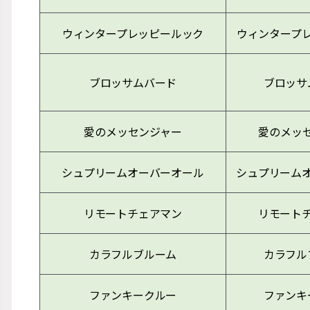
ウィンタープレッピールック
ウィンタープ
ブロッサムバード
ブロッサ
愛のメッセンジャー
愛のメッ
シュプリームオーバーオール
シュプリーム
リモートチェアマン
リモート
カラフルブルーム
カラフル
ファンキークルー
ファンキ