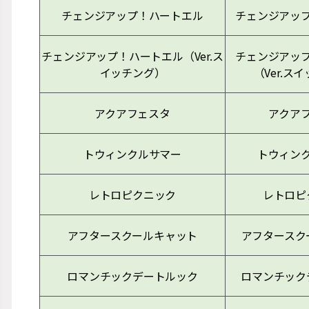
チェンジアップ！ハートエル
チェンジアッ
チェンジアップ！ハートエル（Ver.ス
チェンジアッ
イッチング）
（Ver.ス
アクアフェスタ
アクア
トウィンクルサマー
トウィン
レトロピクニック
レトロピ
アフタースクールキャット
アフタースク
ロマンチックデートルック
ロマンチック