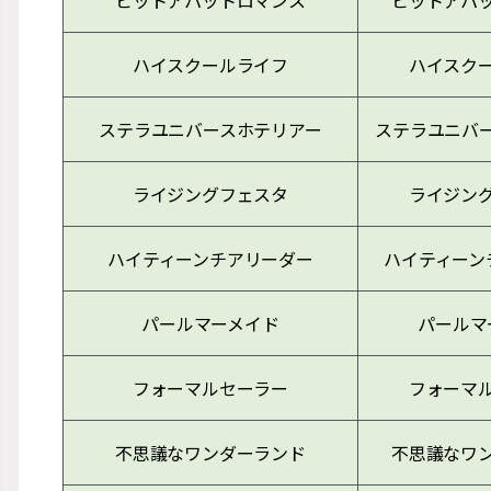
ピットアパットロマンス
ピットアパ
ハイスクールライフ
ハイスク
ステラユニバースホテリアー
ステラユニバ
ライジングフェスタ
ライジン
ハイティーンチアリーダー
ハイティーン
パールマーメイド
パールマ
フォーマルセーラー
フォーマ
不思議なワンダーランド
不思議なワ