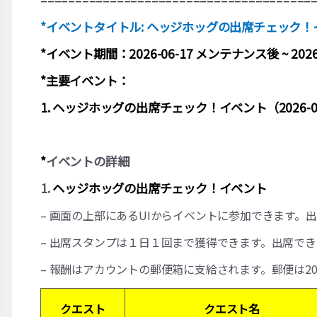
=======================================
*イベントタイトル: ヘッジホッグの出席チェック！
*イベント期間：2026-06-17 メンテナンス後 ~ 202
*主要イベント：
1. ヘッジホッグの出席チェック！イベント（2026-06-
*
イベントの詳細
1.
ヘッジホッグの出席チェック！イベント
– 画面の上部にあるUIからイベントに参加できます
– 出席スタンプは１日１回まで獲得できます。出席で
– 報酬はアカウントの郵便箱に支給されます。郵便は202
クエスト
クエスト名