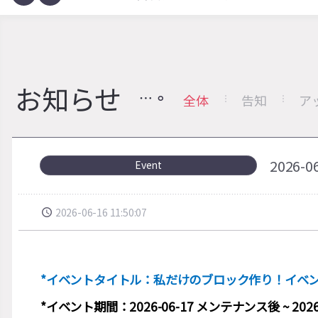
お知らせ
全体
告知
ア
2026
Event
2026-06-16 11:50:07
*イベントタイトル：私だけのブロック作り！イベ
*イベント期間：2026-06-17 メンテナンス後 ~ 2026-0