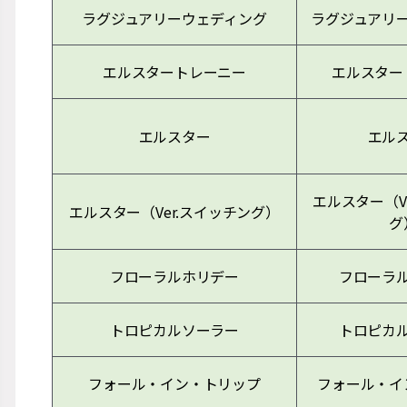
ラグジュアリーウェディング
ラグジュアリ
エルスタートレーニー
エルスター
エルスター
エル
エルスター（V
エルスター（Ver.スイッチング）
グ
フローラルホリデー
フローラ
トロピカルソーラー
トロピカ
フォール・イン・トリップ
フォール・イ