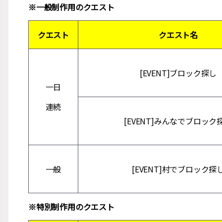
※一般制作用のクエスト
クエスト
クエスト名
[EVENT]ブロック探し
一日
連続
[EVENT]みんなでブロック
一般
[EVENT]村でブロック探
※特別制作用のクエスト