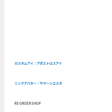
カスタムアイ：アポストロスアイ
リンクアバター：サマーシエスタ
RE-ORDER SHOP