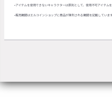
•アイテムを使用できないキャラクターは原則として、使用不可アイテム
•販売期間はエルコインショップに商品が陳列される期間を記載していま